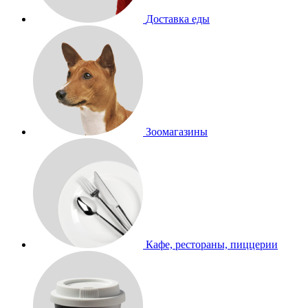
Доставка еды
Зоомагазины
Кафе, рестораны, пиццерии