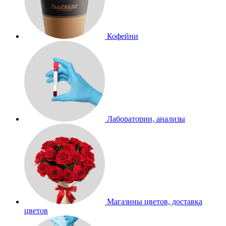
Кофейни
Лаборатории, анализы
Магазины цветов, доставка
цветов