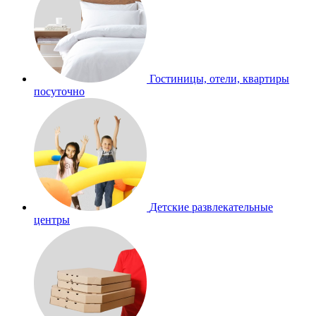
Гостиницы, отели, квартиры
посуточно
Детские развлекательные
центры