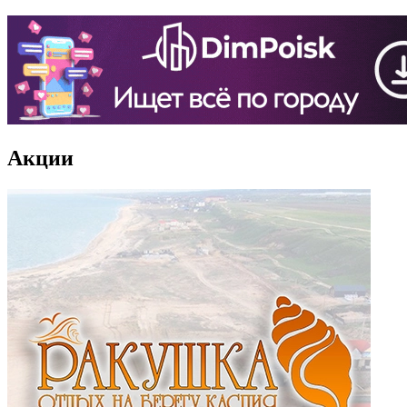
Акции