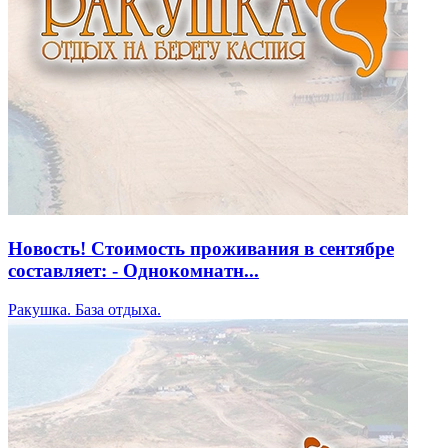
Новость! Стоимость проживания в сентябре
составляет: - Однокомнатн...
Ракушка. База отдыха.