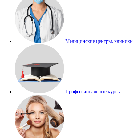
Медицинские центры, клиники
Профессиональные курсы