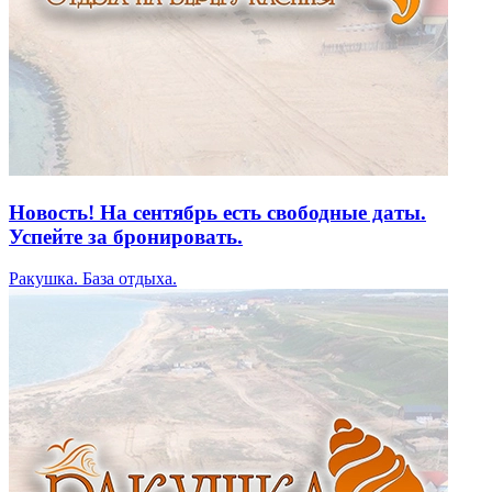
Новость! На сентябрь есть свободные даты.
Успейте за бронировать.
Ракушка. База отдыха.