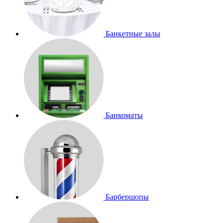
Банкетные залы
Банкоматы
Барбершопы