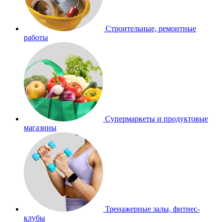
Строительные, ремонтные
работы
Супермаркеты и продуктовые
магазины
Тренажерные залы, фитнес-
клубы