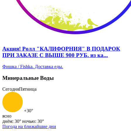
Акция! Ролл "КАЛИФОРНИЯ" В ПОДАРОК
ПРИ ЗАКАЗЕ С ВЫШЕ 900 РУБ. из ка...
Фишка / Fishka. Доставка еды.
Минеральные Воды
Сегодня
Пятница
+30°
ясно
днём: 30°
ночью: 30°
Погода на ближайшие дни