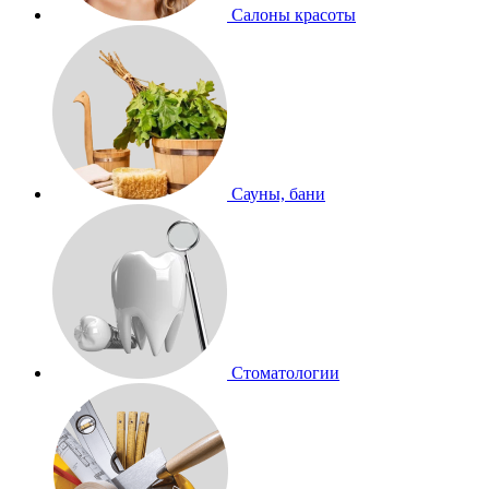
Салоны красоты
Сауны, бани
Стоматологии