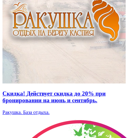
Скидка! Действует скидка до 20% при
бронировании на июнь и сентябрь.
Ракушка. База отдыха.