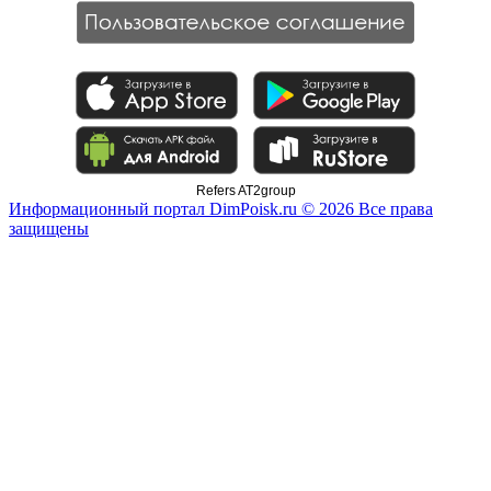
Refers AT2group
Информационный портал DimPoisk.ru © 2026 Все права
защищены