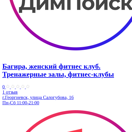
Багира, женский фитнес клуб.
Тренажерные залы, фитнес-клубы
0
1 отзыв
г.Георгиевск, улица Салогубова, 16
Пн-Сб 11:00-21:00