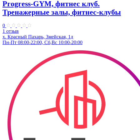
Progress-GYM, фитнес клуб.
Тренажерные залы, фитнес-клубы
0
1 отзыв
х. Красный Пахарь, Змейская, 1д
Пн-Пт 08:00-22:00, Сб,Вс 10:00-20:00