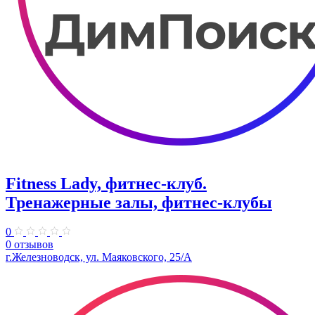
Fitness Lady, фитнес-клуб.
Тренажерные залы, фитнес-клубы
0
0 отзывов
г.Железноводск, ул. Маяковского, 25/А