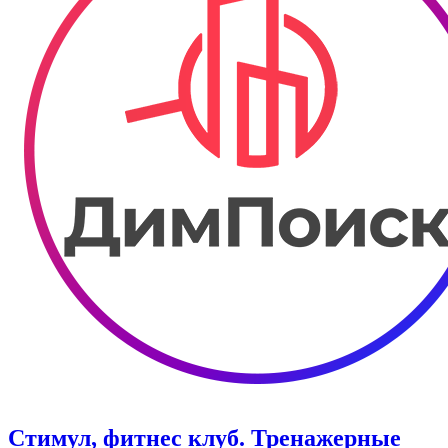
Стимул, фитнес клуб. Тренажерные