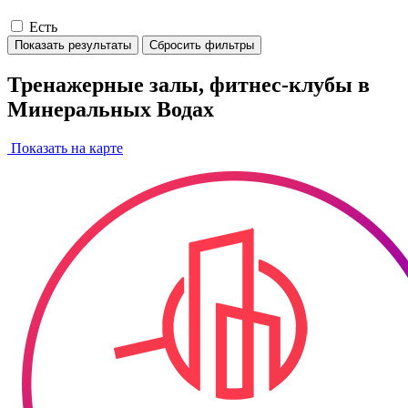
Есть
Показать результаты
Сбросить фильтры
Тренажерные залы, фитнес-клубы в
Минеральных Водах
Показать на карте