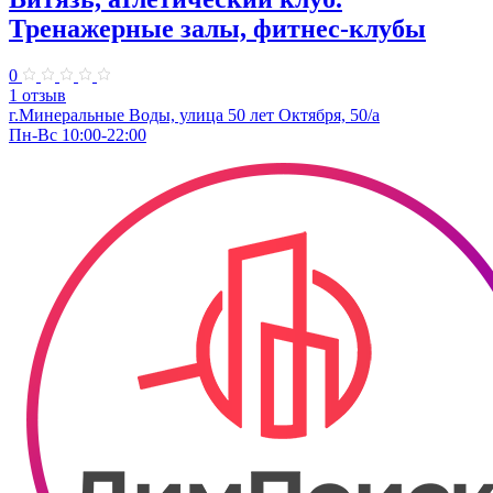
Тренажерные залы, фитнес-клубы
0
1 отзыв
г.Минеральные Воды, улица 50 лет Октября, 50/а
Пн-Вс 10:00-22:00