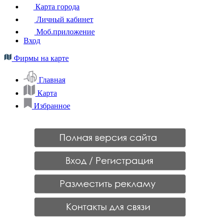
Карта города
Личный кабинет
Моб.приложение
Вход
Фирмы на карте
Главная
Карта
Избранное