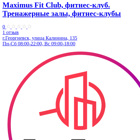
Maximus Fit Club, фитнес-клуб.
Тренажерные залы, фитнес-клубы
0
1 отзыв
г.Георгиевск, улица Калинина, 135
Пн-Сб 08:00-22:00, Вс 09:00-18:00