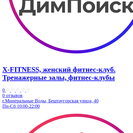
X-FITNESS, женский фитнес-клуб.
Тренажерные залы, фитнес-клубы
0
0 отзывов
г.Минеральные Воды, Бештаугорская улица, 40
Пн-Сб 10:00-22:00