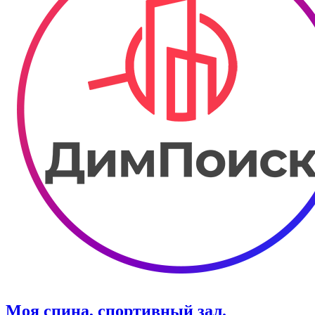
Моя спина, спортивный зал.