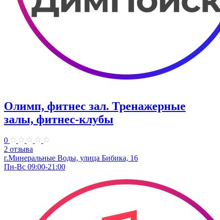
Олимп, фитнес зал. Тренажерные
залы, фитнес-клубы
0
2 отзыва
г.Минеральные Воды, улица Бибика, 16
Пн-Вс 09:00-21:00