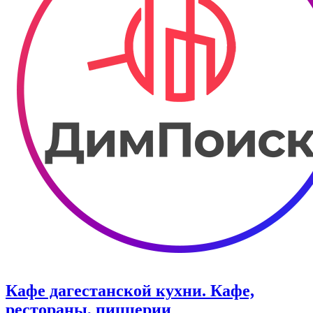
Кафе дагестанской кухни. Кафе,
рестораны, пиццерии