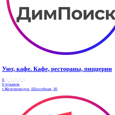
Уют, кафе. Кафе, рестораны, пиццерии
0
0 отзывов
г.Железноводск, Шоссейная, 30