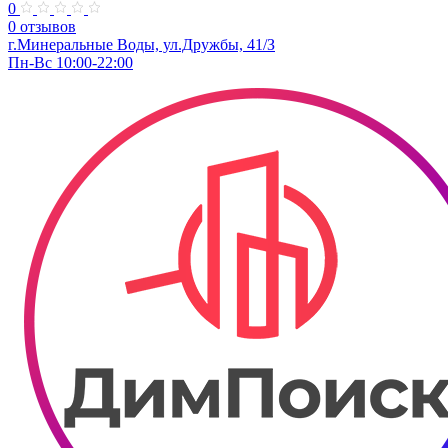
0
0 отзывов
г.Минеральные Воды, ул.Дружбы, 41/З
Пн-Вс 10:00-22:00