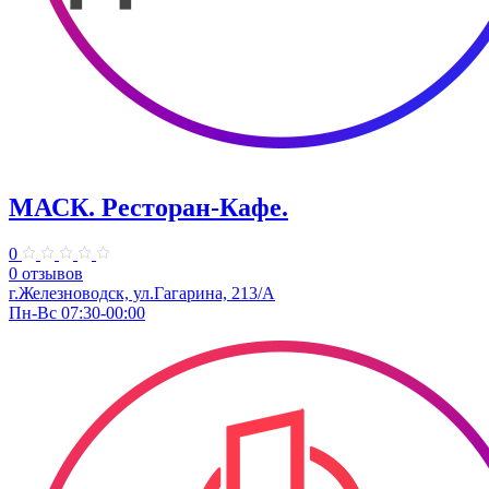
МАСК. Ресторан-Кафе.
0
0 отзывов
г.Железноводск, ул.Гагарина, 213/А
Пн-Вс 07:30-00:00