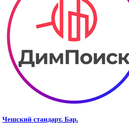
Чешский стандарт. Бар.