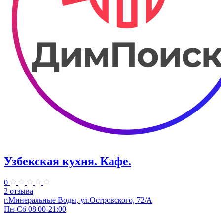
Узбекская кухня. Кафе.
0
2 отзыва
г.Минеральные Воды, ул.Островского, 72/А
Пн-Сб 08:00-21:00