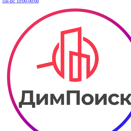
Пн-Вс 10:00-00:00