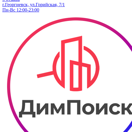
г.Георгиевск, ул.Горийская, 7/1
Пн-Вс 12:00-23:00