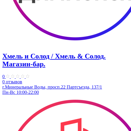
Хмель и Солод / Хмель & Солод.
Магазин-бар.
0
0 отзывов
г.Минеральные Воды, просп.22 Партсъезда, 137/1
Пн-Вс 10:00-22:00