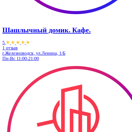
Шашлычный домик. Кафе.
5
1 отзыв
г.Железноводск, ул.Ленина, 1/Б
Пн-Вс 11:00-21:00