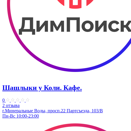
Шашлыки у Коли. Кафе.
0
2 отзыва
г.Минеральные Воды, просп.22 Партсъезда, 103/В
Пн-Вс 10:00-23:00