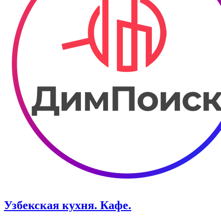
Узбекская кухня. Кафе.