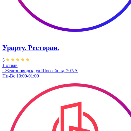
Урарту. Ресторан.
5
1 отзыв
г.Железноводск, ул.Шоссейная, 207/А
Пн-Вс 10:00-01:00