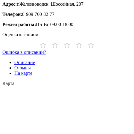
Адрес:
г.Железноводск, Шоссейная, 207
Телефон:
8-909-760-82-77
Режим работы:
Пн-Вс 09:00-18:00
Оценка касанием:
Ошибка в описании?
Описание
Отзывы
На карте
Карта