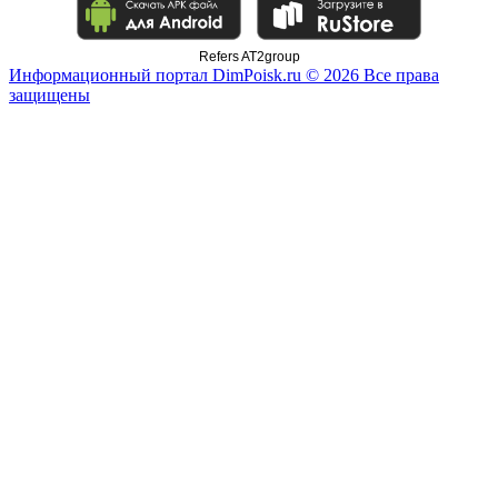
Refers AT2group
Информационный портал DimPoisk.ru © 2026 Все права
защищены