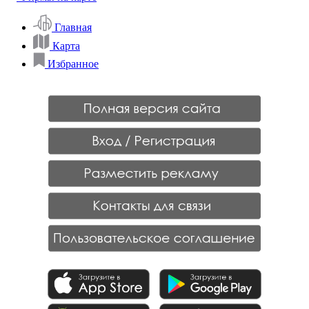
Главная
Карта
Избранное