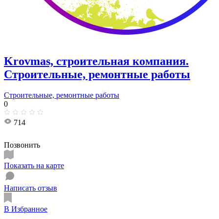
Krovmas, строительная компания.
Строительные, ремонтные работы
Строительные, ремонтные работы
0
714
Позвонить
Показать на карте
Написать отзыв
В Избранное