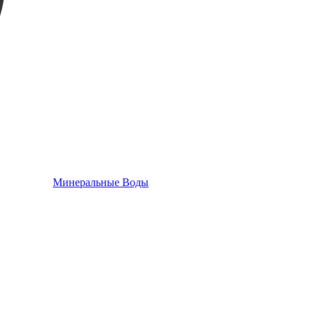
Минеральные Воды