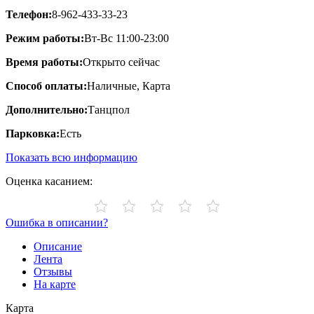
Телефон:
8-962-433-33-23
Режим работы:
Вт-Вс 11:00-23:00
Время работы:
Открыто сейчас
Способ оплаты:
Наличные, Карта
Дополнительно:
Танцпол
Парковка:
Есть
Показать всю информацию
Оценка касанием:
Ошибка в описании?
Описание
Лента
Отзывы
На карте
Карта