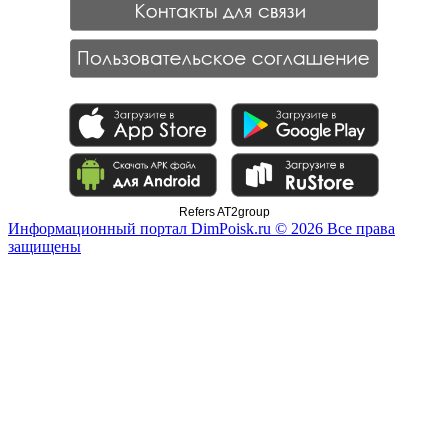
Refers AT2group
Информационный портал DimPoisk.ru © 2026 Все права
защищены