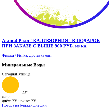
Акция! Ролл "КАЛИФОРНИЯ" В ПОДАРОК
ПРИ ЗАКАЗЕ С ВЫШЕ 900 РУБ. из ка...
Фишка / Fishka. Доставка еды.
Минеральные Воды
Сегодня
Пятница
+23°
ясно
днём: 23°
ночью: 23°
Погода на ближайшие дни