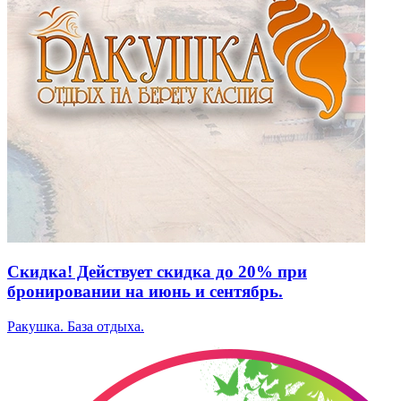
Скидка! Действует скидка до 20% при
бронировании на июнь и сентябрь.
Ракушка. База отдыха.