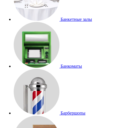
Банкетные залы
Банкоматы
Барбершопы