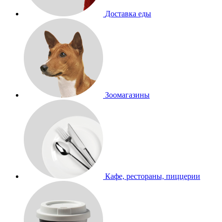
Доставка еды
Зоомагазины
Кафе, рестораны, пиццерии