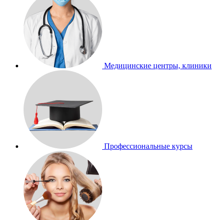
Медицинские центры, клиники
Профессиональные курсы