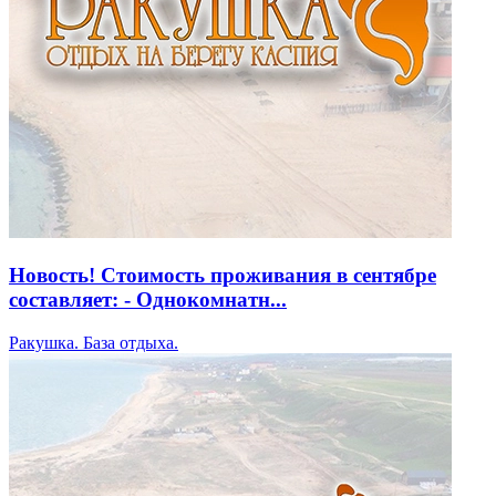
Новость! Стоимость проживания в сентябре
составляет: - Однокомнатн...
Ракушка. База отдыха.