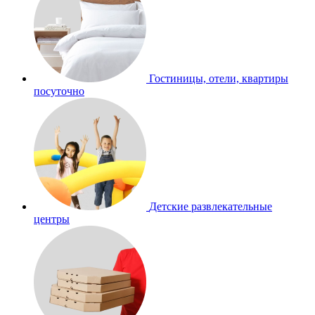
Гостиницы, отели, квартиры
посуточно
Детские развлекательные
центры