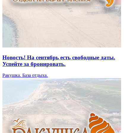
Новость! На сентябрь есть свободные даты.
Успейте за бронировать.
Ракушка. База отдыха.