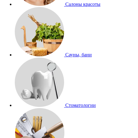
Салоны красоты
Сауны, бани
Стоматологии