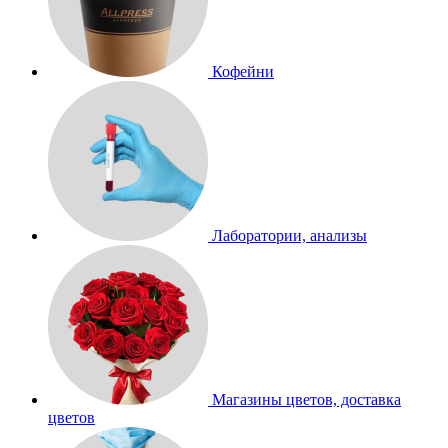
Кофейни
Лаборатории, анализы
Магазины цветов, доставка
цветов