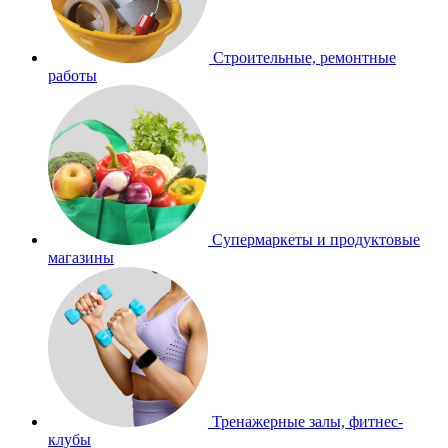
Строительные, ремонтные
работы
Супермаркеты и продуктовые
магазины
Тренажерные залы, фитнес-
клубы