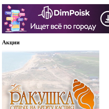
Акции