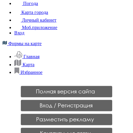
Погода
Карта города
Личный кабинет
Моб.приложение
Вход
Фирмы на карте
Главная
Карта
Избранное