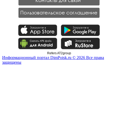
Refers AT2group
Информационный портал DimPoisk.ru © 2026 Все права
защищены