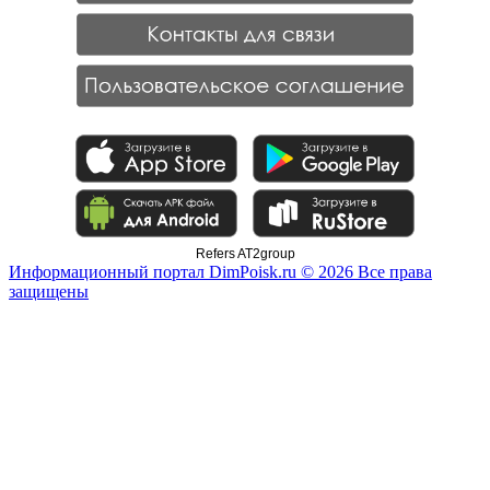
Refers AT2group
Информационный портал DimPoisk.ru © 2026 Все права
защищены