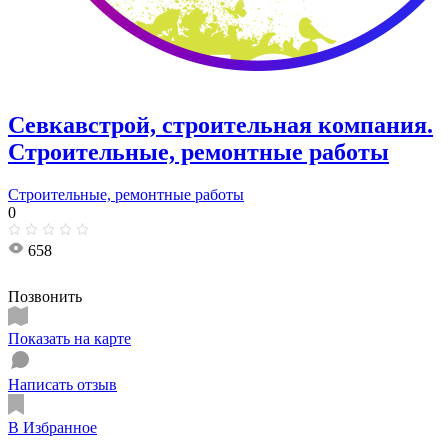
Севкавстрой, строительная компания.
Строительные, ремонтные работы
Строительные, ремонтные работы
0
658
Позвонить
Показать на карте
Написать отзыв
В Избранное