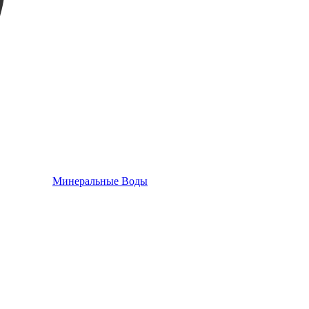
Минеральные Воды