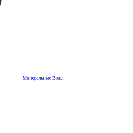
Минеральные Воды