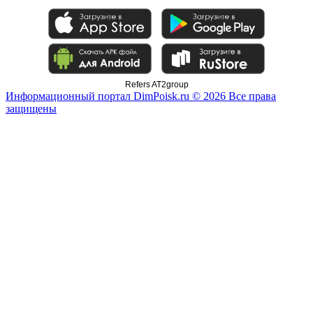
Refers AT2group
Информационный портал DimPoisk.ru © 2026 Все права
защищены