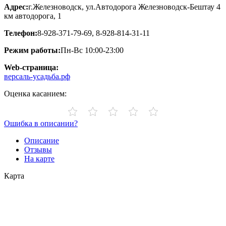
Адрес:
г.Железноводск, ул.Автодорога Железноводск-Бештау 4
км автодорога, 1
Телефон:
8-928-371-79-69, 8-928-814-31-11
Режим работы:
Пн-Вс 10:00-23:00
Web-страница:
версаль-усадьба.рф
Оценка касанием:
Ошибка в описании?
Описание
Отзывы
На карте
Карта