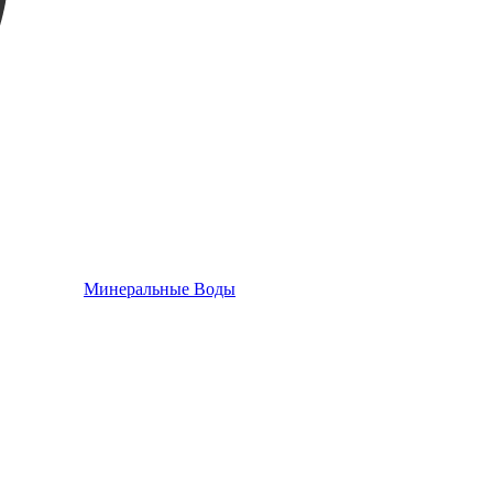
Минеральные Воды