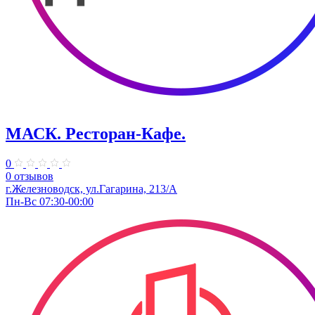
МАСК. Ресторан-Кафе.
0
0 отзывов
г.Железноводск, ул.Гагарина, 213/А
Пн-Вс 07:30-00:00