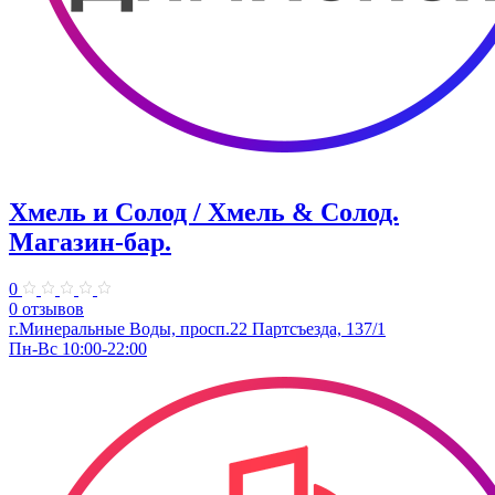
Хмель и Солод / Хмель & Солод.
Магазин-бар.
0
0 отзывов
г.Минеральные Воды, просп.22 Партсъезда, 137/1
Пн-Вс 10:00-22:00