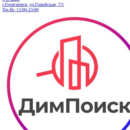
г.Георгиевск, ул.Горийская, 7/1
Пн-Вс 12:00-23:00