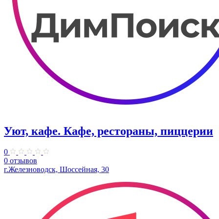
Уют, кафе. Кафе, рестораны, пиццерии
0
0 отзывов
г.Железноводск, Шоссейная, 30