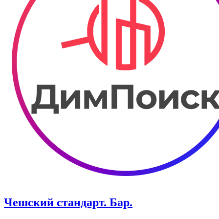
Чешский стандарт. Бар.