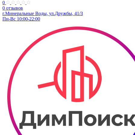
0
0 отзывов
г.Минеральные Воды, ул.Дружбы, 41/З
Пн-Вс 10:00-22:00