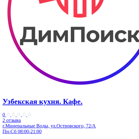
Узбекская кухня. Кафе.
0
2 отзыва
г.Минеральные Воды, ул.Островского, 72/А
Пн-Сб 08:00-21:00