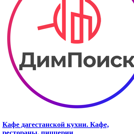
Кафе дагестанской кухни. Кафе,
рестораны, пиццерии