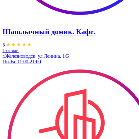
Шашлычный домик. Кафе.
5
1 отзыв
г.Железноводск, ул.Ленина, 1/Б
Пн-Вс 11:00-21:00