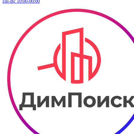
Пн-Вс 10:00-00:00