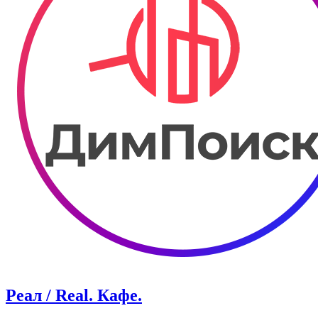
Реал / Real. Кафе.