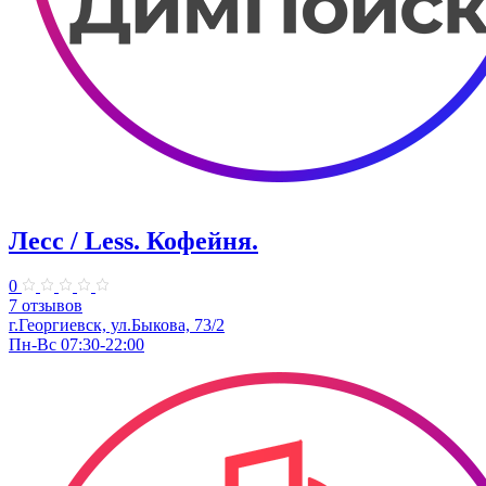
Лесс / Less. Кофейня.
0
7 отзывов
г.Георгиевск, ул.Быкова, 73/2
Пн-Вс 07:30-22:00