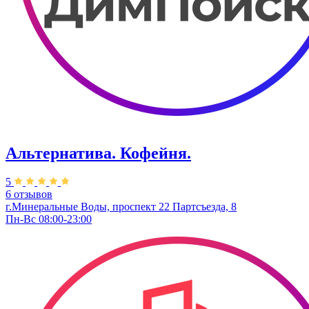
Альтернатива. Кофейня.
5
6 отзывов
г.Минеральные Воды, проспект 22 Партсъезда, 8
Пн-Вс 08:00-23:00