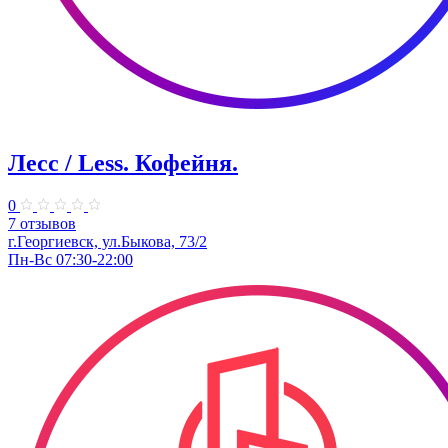
Лесс / Less. Кофейня.
0
7 отзывов
г.Георгиевск, ул.Быкова, 73/2
Пн-Вс 07:30-22:00