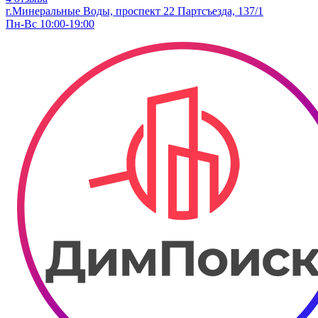
г.Минеральные Воды, проспект 22 Партсъезда, 137/1
Пн-Вс 10:00-19:00