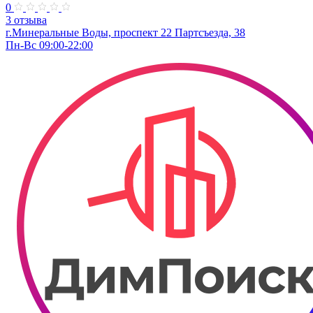
0
3 отзыва
г.Минеральные Воды, проспект 22 Партсъезда, 38
Пн-Вс 09:00-22:00