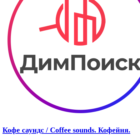
Кофе саундс / Coffee sounds. Кофейня.