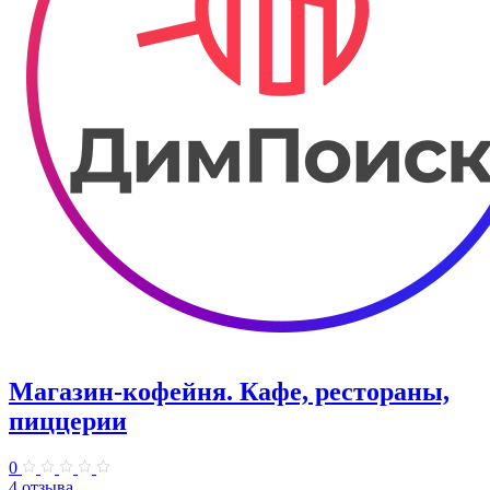
Магазин-кофейня. Кафе, рестораны,
пиццерии
0
4 отзыва