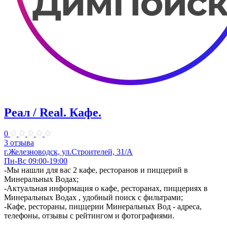
Реал / Real. Кафе.
0
3 отзыва
г.Железноводск, ул.Строителей, 31/А
Пн-Вс 09:00-19:00
-Мы нашли для вас 2 кафе, ресторанов и пиццерий в
Минеральных Водах;
-Актуальная информация о кафе, ресторанах, пиццериях в
Минеральных Водах , удобный поиск с фильтрами;
-Кафе, рестораны, пиццерии Минеральных Вод - адреса,
телефоны, отзывы с рейтингом и фотографиями.