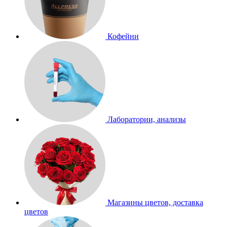
Кофейни
Лаборатории, анализы
Магазины цветов, доставка
цветов