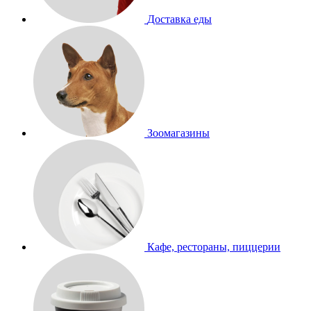
Доставка еды
Зоомагазины
Кафе, рестораны, пиццерии