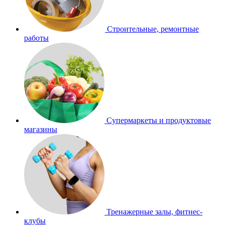
Строительные, ремонтные
работы
Супермаркеты и продуктовые
магазины
Тренажерные залы, фитнес-
клубы