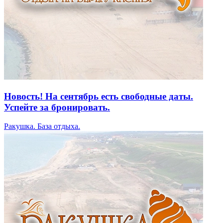
Новость! На сентябрь есть свободные даты.
Успейте за бронировать.
Ракушка. База отдыха.