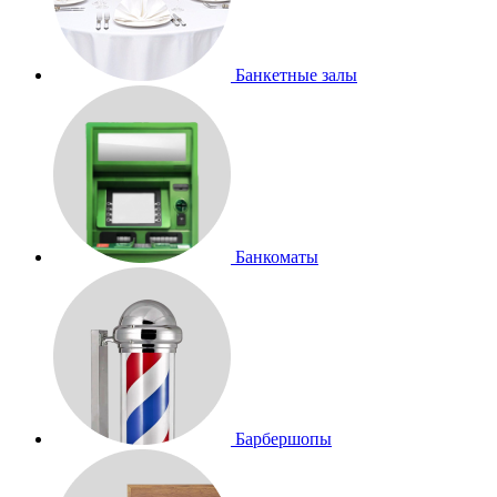
Банкетные залы
Банкоматы
Барбершопы