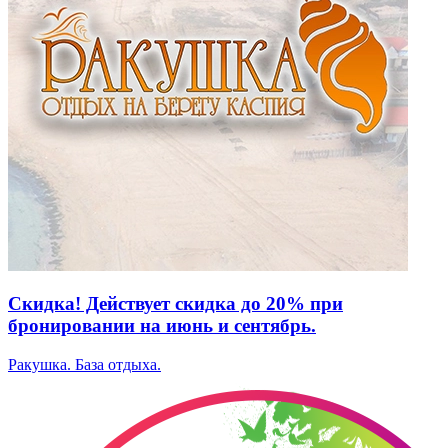
Скидка! Действует скидка до 20% при
бронировании на июнь и сентябрь.
Ракушка. База отдыха.