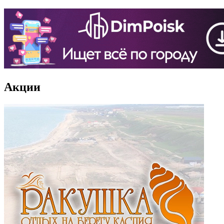
Акции