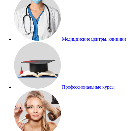
Медицинские центры, клиники
Профессиональные курсы