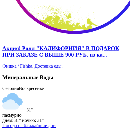
Акция! Ролл "КАЛИФОРНИЯ" В ПОДАРОК
ПРИ ЗАКАЗЕ С ВЫШЕ 900 РУБ. из ка...
Фишка / Fishka. Доставка еды.
Минеральные Воды
Сегодня
Воскресенье
+31°
пасмурно
днём: 31°
ночью: 31°
Погода на ближайшие дни