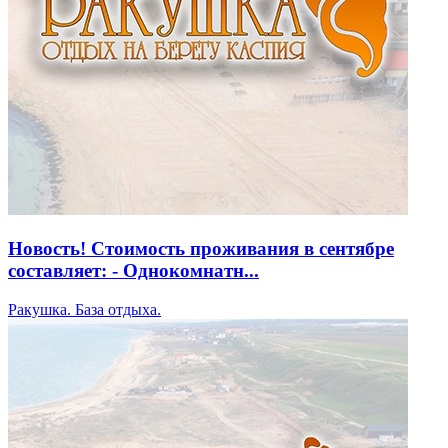
Новость! Стоимость проживания в сентябре
составляет: - Однокомнатн...
Ракушка. База отдыха.