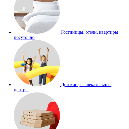
Гостиницы, отели, квартиры
посуточно
Детские развлекательные
центры