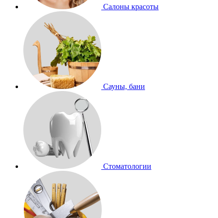
Салоны красоты
Сауны, бани
Стоматологии