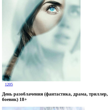
1205
День разоблачения (фантастика, драма, триллер,
боевик) 18+