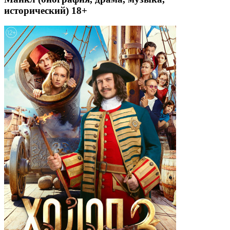
исторический) 18+