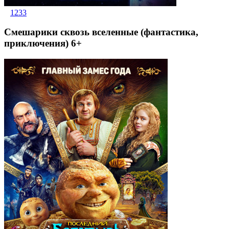
1233
Смешарики сквозь вселенные (фантастика,
приключения) 6+