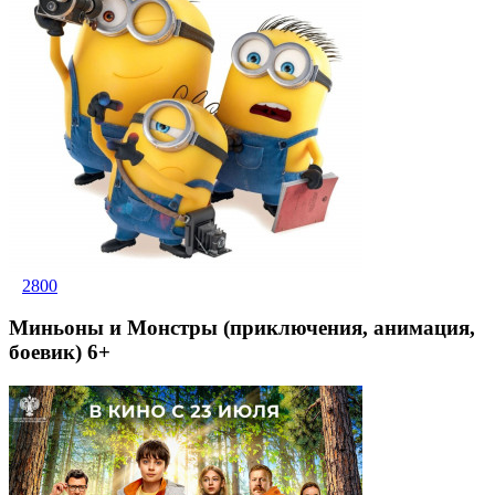
2800
Миньоны и Монстры (приключения, анимация,
боевик) 6+