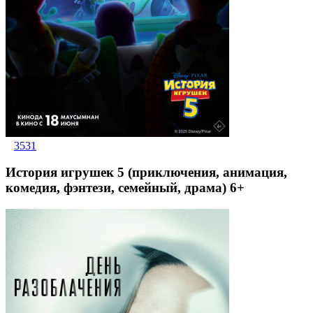
3531
История игрушек 5 (приключения, анимация,
комедия, фэнтези, семейный, драма) 6+