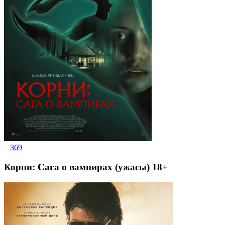
369
Корни: Сага о вампирах (ужасы) 18+