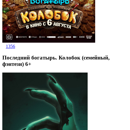
1356
Последний богатырь. Колобок (семейный,
фэнтези) 6+