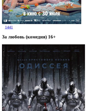
1441
За любовь (комедия) 16+