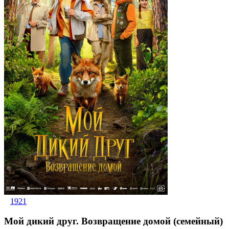
1921
Мой дикий друг. Возвращение домой (семейный)