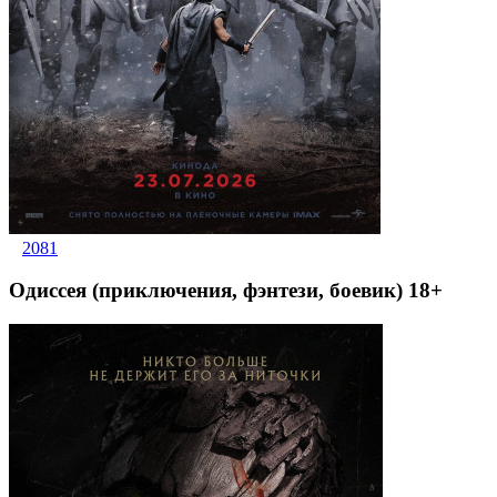
2081
Одиссея (приключения, фэнтези, боевик) 18+