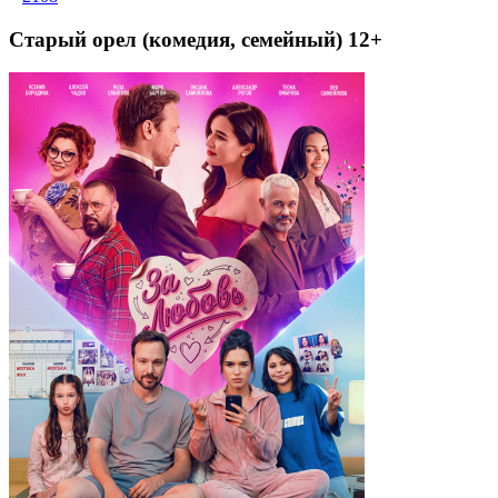
Старый орел (комедия, семейный) 12+