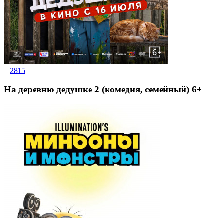
2815
На деревню дедушке 2 (комедия, семейный) 6+