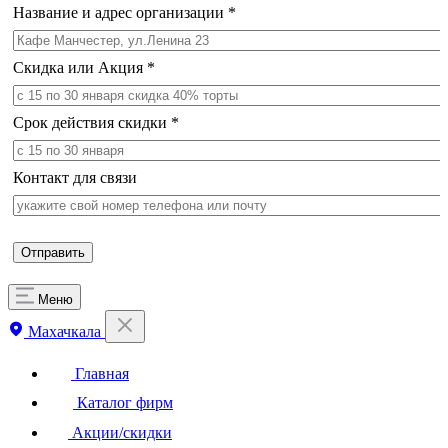
Название и адрес организации
*
Скидка или Акция
*
Срок действия скидки
*
Контакт для связи
Меню
Махачкала
Главная
Каталог фирм
Акции/скидки