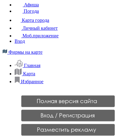
Афиша
Погода
Карта города
Личный кабинет
Моб.приложение
Вход
Фирмы на карте
Главная
Карта
Избранное